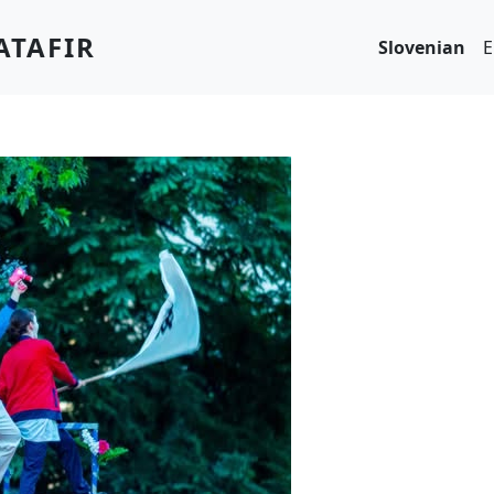
ATAFIR
Slovenian
E